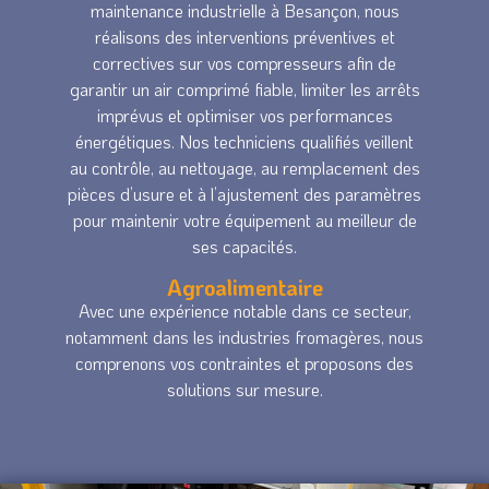
maintenance industrielle à Besançon, nous
réalisons des interventions préventives et
correctives sur vos compresseurs afin de
garantir un air comprimé fiable, limiter les arrêts
imprévus et optimiser vos performances
énergétiques. Nos techniciens qualifiés veillent
au contrôle, au nettoyage, au remplacement des
pièces d’usure et à l’ajustement des paramètres
pour maintenir votre équipement au meilleur de
ses capacités.
Agroalimentaire
Avec une expérience notable dans ce secteur,
notamment dans les industries fromagères, nous
comprenons vos contraintes et proposons des
solutions sur mesure.