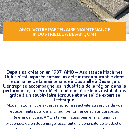
AMO, VOTRE PARTENAIRE MAINTENANCE
INDUSTRIELLE À BESANÇON !
Depuis sa création en 1997, AMO – Assistance Machines
Outils s’est imposée comme un acteur incontournable dans
le domaine de la maintenance industrielle à Besançon.
L’entreprise accompagne les industriels de la région dans la
performance, la sécurité et la pérennité de leurs installations
grâce à un savoir-faire éprouvé et une solide expertise
technique.
Nous mettons notre expertise et notre réactivité au service de vos
équipements pour garantir leur performance et leur durabilité.
Référence locale, AMO intervient aussi bien en maintenance
préventive qu’en dépannage, assurant une continuité de production