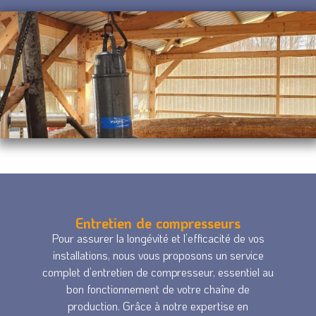
Entretien de compresseurs
Pour assurer la longévité et l’efficacité de vos
installations, nous vous proposons un service
complet d’entretien de compresseur, essentiel au
bon fonctionnement de votre chaîne de
production. Grâce à notre expertise en