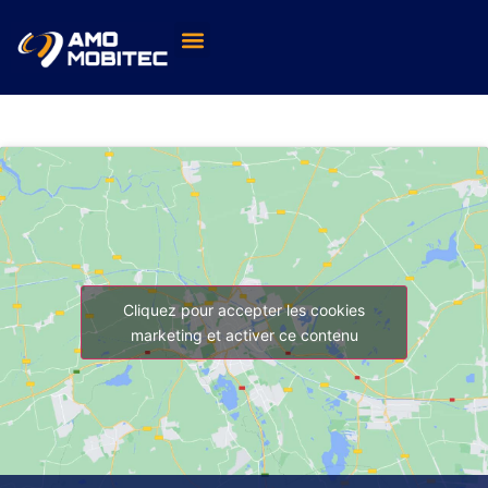
QUENTIN BILLOD LAILLET
Cliquez pour accepter les cookies
marketing et activer ce contenu